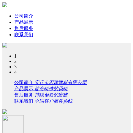
公司简介
产品展示
售后服务
联系我们
1
2
3
4
公司简介
安丘市宏建建材有限公司
产品展示
使命特殊的贝特
售后服务
持续创新的宏建
联系我们
全国客户服务热线