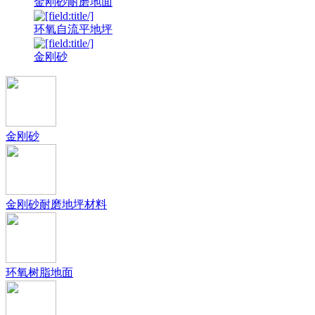
金刚砂耐磨地面
环氧自流平地坪
金刚砂
金刚砂
金刚砂耐磨地坪材料
环氧树脂地面