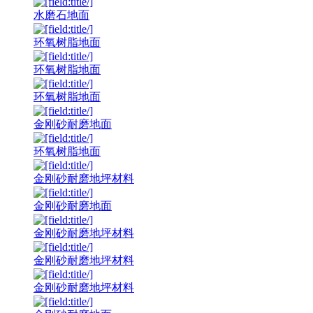
水磨石地面
环氧树脂地面
环氧树脂地面
环氧树脂地面
金刚砂耐磨地面
环氧树脂地面
金刚砂耐磨地坪材料
金刚砂耐磨地面
金刚砂耐磨地坪材料
金刚砂耐磨地坪材料
金刚砂耐磨地坪材料