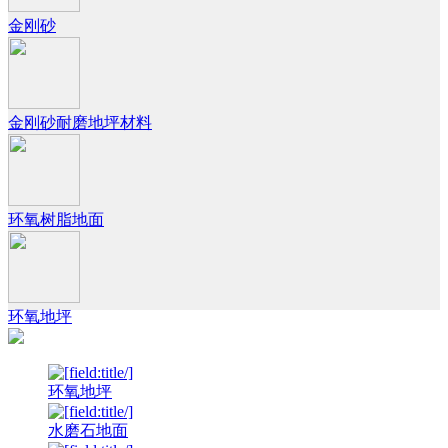
金刚砂
金刚砂耐磨地坪材料
环氧树脂地面
环氧地坪
环氧地坪
水磨石地面