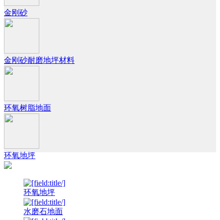
金刚砂
金刚砂耐磨地坪材料
环氧树脂地面
环氧地坪
环氧地坪
水磨石地面