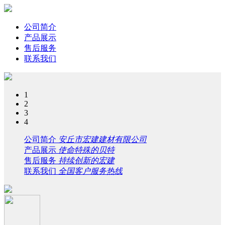
公司简介
产品展示
售后服务
联系我们
1
2
3
4
公司简介
安丘市宏建建材有限公司
产品展示
使命特殊的贝特
售后服务
持续创新的宏建
联系我们
全国客户服务热线