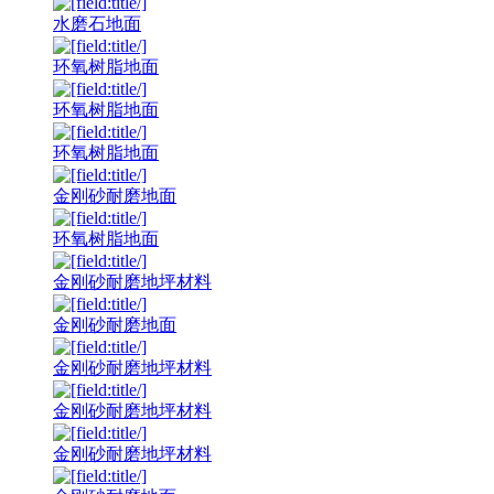
水磨石地面
环氧树脂地面
环氧树脂地面
环氧树脂地面
金刚砂耐磨地面
环氧树脂地面
金刚砂耐磨地坪材料
金刚砂耐磨地面
金刚砂耐磨地坪材料
金刚砂耐磨地坪材料
金刚砂耐磨地坪材料