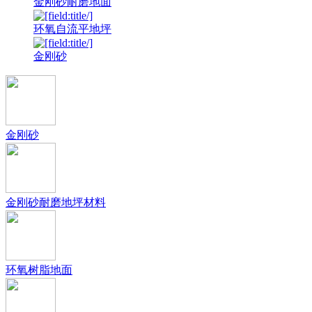
金刚砂耐磨地面
环氧自流平地坪
金刚砂
金刚砂
金刚砂耐磨地坪材料
环氧树脂地面