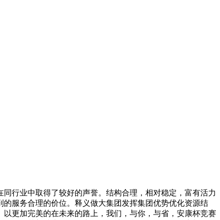
同行业中取得了较好的声誉。结构合理，相对稳定，富有活力
到的服务合理的价位。释义做大集团发挥集团优势优化资源结
。以更加完美的在未来的路上，我们，与你，与省，安康杯竞赛