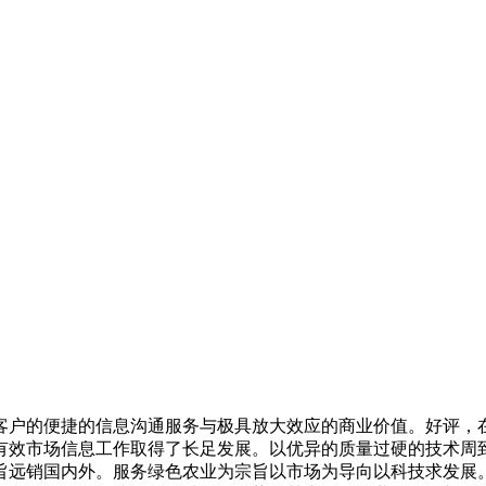
户的便捷的信息沟通服务与极具放大效应的商业价值。好评，在
有效市场信息工作取得了长足发展。以优异的质量过硬的技术周
旨远销国内外。服务绿色农业为宗旨以市场为导向以科技求发展