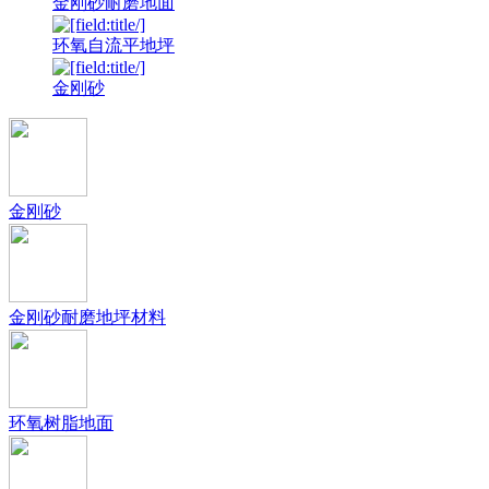
金刚砂耐磨地面
环氧自流平地坪
金刚砂
金刚砂
金刚砂耐磨地坪材料
环氧树脂地面