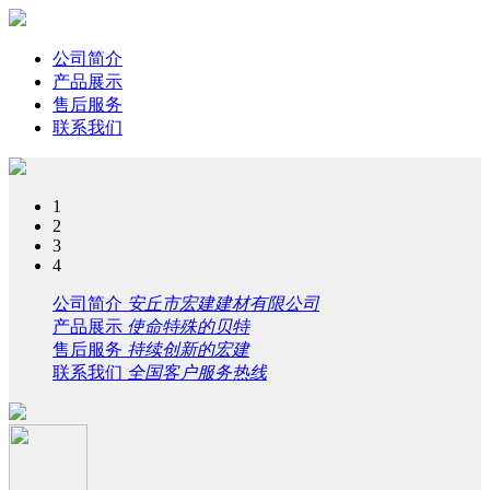
公司简介
产品展示
售后服务
联系我们
1
2
3
4
公司简介
安丘市宏建建材有限公司
产品展示
使命特殊的贝特
售后服务
持续创新的宏建
联系我们
全国客户服务热线