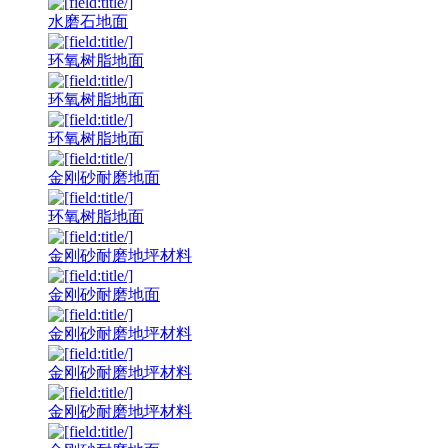
水磨石地面
环氧树脂地面
环氧树脂地面
环氧树脂地面
金刚砂耐磨地面
环氧树脂地面
金刚砂耐磨地坪材料
金刚砂耐磨地面
金刚砂耐磨地坪材料
金刚砂耐磨地坪材料
金刚砂耐磨地坪材料