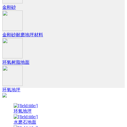
金刚砂
金刚砂耐磨地坪材料
环氧树脂地面
环氧地坪
环氧地坪
水磨石地面