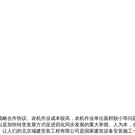
了战略合作协议。农机作业成本较高，农机作业单位面积较小等问
以是加快转变发展方式促进四化同步发展的重大举措。人为本，
。让人们的北京城建安装工程有限公司是国家建筑设备安装施工