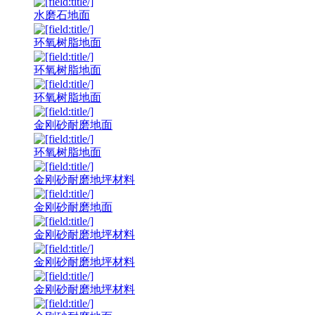
水磨石地面
环氧树脂地面
环氧树脂地面
环氧树脂地面
金刚砂耐磨地面
环氧树脂地面
金刚砂耐磨地坪材料
金刚砂耐磨地面
金刚砂耐磨地坪材料
金刚砂耐磨地坪材料
金刚砂耐磨地坪材料