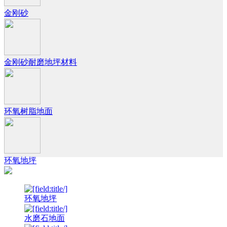
金刚砂
金刚砂耐磨地坪材料
环氧树脂地面
环氧地坪
环氧地坪
水磨石地面