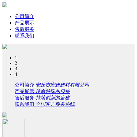
公司简介
产品展示
售后服务
联系我们
1
2
3
4
公司简介
安丘市宏建建材有限公司
产品展示
使命特殊的贝特
售后服务
持续创新的宏建
联系我们
全国客户服务热线