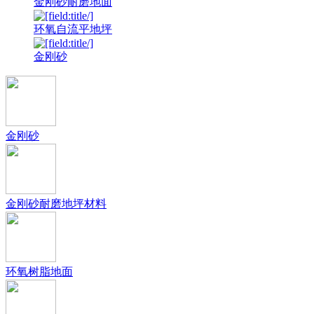
金刚砂耐磨地面
环氧自流平地坪
金刚砂
金刚砂
金刚砂耐磨地坪材料
环氧树脂地面