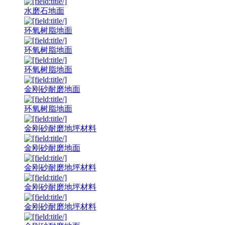
水磨石地面
环氧树脂地面
环氧树脂地面
环氧树脂地面
金刚砂耐磨地面
环氧树脂地面
金刚砂耐磨地坪材料
金刚砂耐磨地面
金刚砂耐磨地坪材料
金刚砂耐磨地坪材料
金刚砂耐磨地坪材料