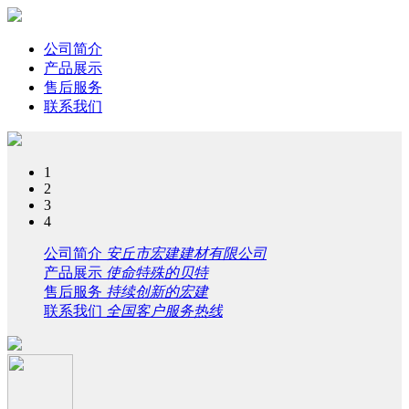
公司简介
产品展示
售后服务
联系我们
1
2
3
4
公司简介
安丘市宏建建材有限公司
产品展示
使命特殊的贝特
售后服务
持续创新的宏建
联系我们
全国客户服务热线