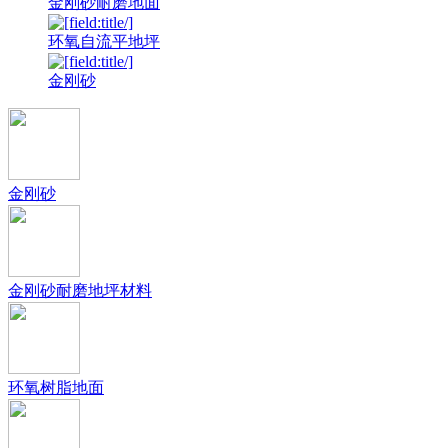
金刚砂耐磨地面
环氧自流平地坪
金刚砂
金刚砂
金刚砂耐磨地坪材料
环氧树脂地面