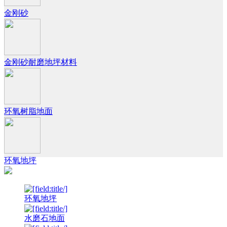
金刚砂
金刚砂耐磨地坪材料
环氧树脂地面
环氧地坪
环氧地坪
水磨石地面